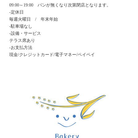
09:00～19:00 パンが無くなり次第閉店となります。
-定休日
毎週火曜日 / 年末年始
-駐車場なし
-設備・サービス
テラス席あり
-お支払方法
現金/クレジットカード/電子マネー/ペイペイ