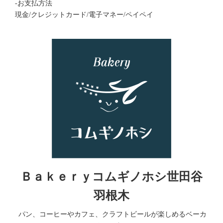
-お支払方法
現金/クレジットカード/電子マネー/ペイペイ
Ｂａｋｅｒｙコムギノホシ世田谷
羽根木
パン、コーヒーやカフェ、クラフトビールが楽しめるベーカ