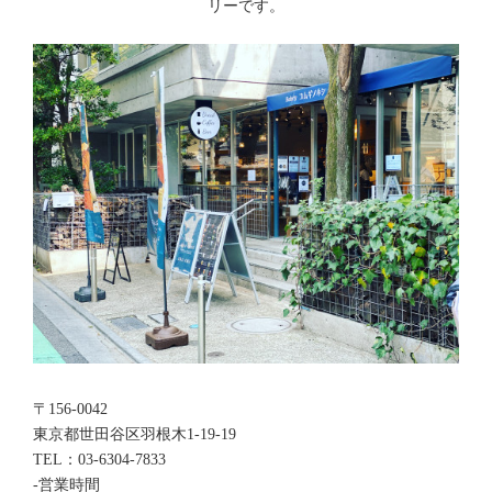
リーです。
〒156-0042
東京都世田谷区羽根木1-19-19
TEL：03-6304-7833
-営業時間