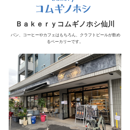
Ｂａｋｅｒｙコムギノホシ仙川
パン、コーヒーやカフェはもちろん、クラフトビールが飲め
るベーカリーです。