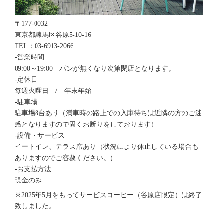
〒177-0032
東京都練馬区谷原5-10-16
TEL：03-6913-2066
-営業時間
09:00～19:00 パンが無くなり次第閉店となります。
-定休日
毎週火曜日 / 年末年始
-駐車場
駐車場8台あり（満車時の路上での入庫待ちは近隣の方のご迷
惑となりますので固くお断りをしております）
-設備・サービス
イートイン、テラス席あり（状況により休止している場合も
ありますのでご容赦ください。）
-お支払方法
現金のみ
※2025年5月をもってサービスコーヒー（谷原店限定）は終了
致しました。