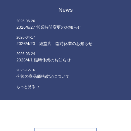
News
2026
-
06
-
26
2026/6/27 営業時間変更のお知らせ
2026
-
04
-
17
2026/4/20 経堂店 臨時休業のお知らせ
2026
-
03
-
24
2026/4/1 臨時休業のお知らせ
2025
-
12
-
16
今後の商品価格改定について
もっと見る