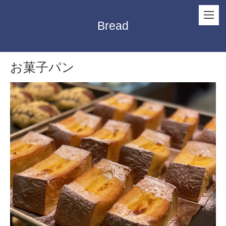
Bread
お菓子パン