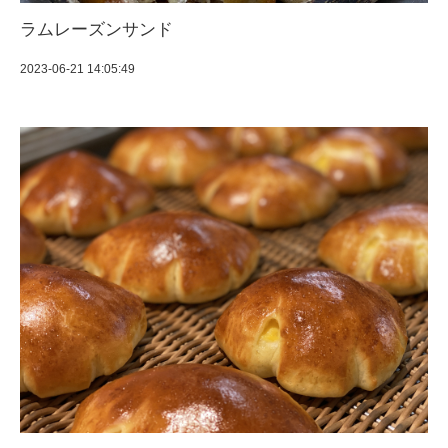
ラムレーズンサンド
2023-06-21 14:05:49