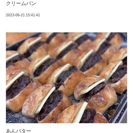
クリームパン
2023-06-21 15:41:41
あんバター