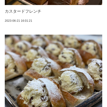
カスタードフレンチ
2023-06-21 16:01:21