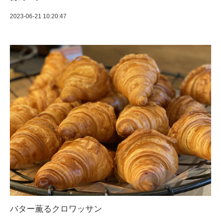
2023-06-21 10:20:47
バター薫るクロワッサン